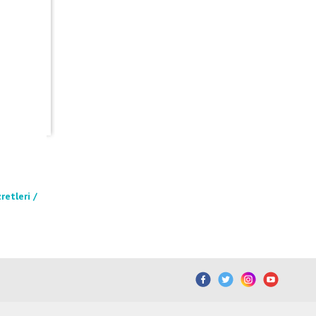
retleri /