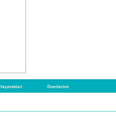
 Seçenekleri
Önerileriniz