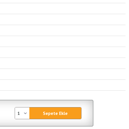
Sepete Ekle