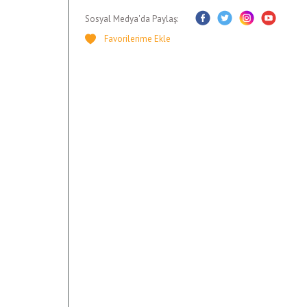
Sosyal Medya'da Paylaş: