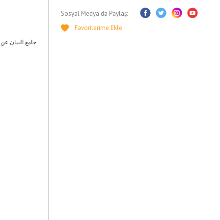
Sosyal Medya'da Paylaş: