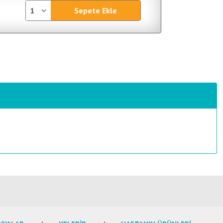
Sepete Ekle