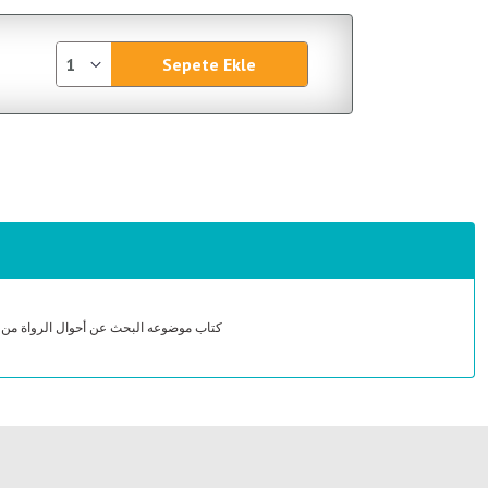
Sepete Ekle
كتاب موضوعه البحث عن أحوال الرواة من حي