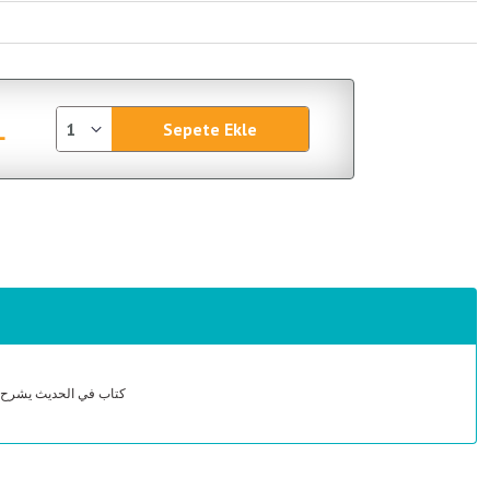
L
Sepete Ekle
كتاب في الحديث يشرح فيه