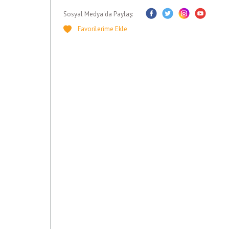
Sosyal Medya'da Paylaş: