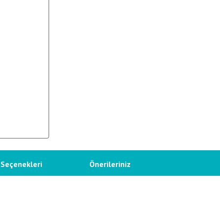
 Seçenekleri
Önerileriniz