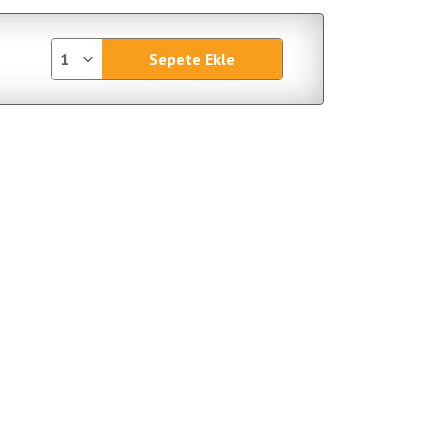
Sepete Ekle