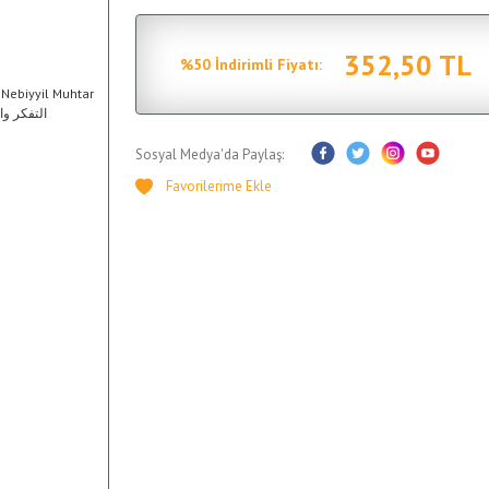
352,50 TL
%50 İndirimli Fiyatı:
Sosyal Medya'da Paylaş: