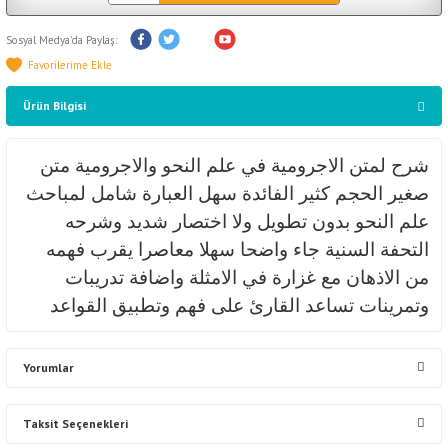
Sosyal Medya'da Paylaş:
Ürün Bilgisi
شرح لمتن الاجرومية في علم النحو والاجرومية متن
صغير الحجم كثير الفائدة سهل العبارة شامل لمباحث
علم النحو بدون تطويل ولا اختصار شديد وشرحه
التحفة السنية جاء واضحا سهلا معاصرا يقرب فهمه
من الاذهان مع غزارة في الامثلة واضافة تدريبات
وتمرينات تساعد القارئ على فهم وتطبيق القواعد
Yorumlar
Taksit Seçenekleri