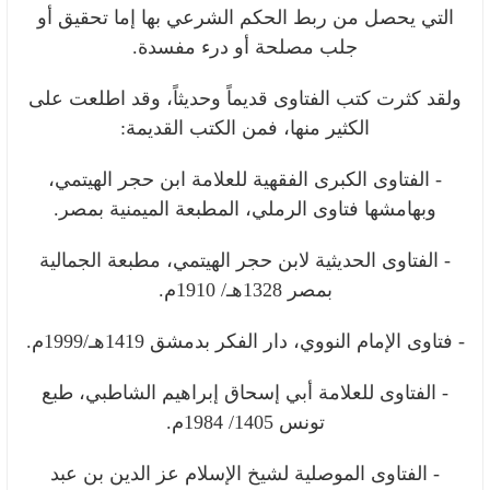
التي يحصل من ربط الحكم الشرعي بها إما تحقيق أو
جلب مصلحة أو درء مفسدة.
ولقد كثرت كتب الفتاوى قديماً وحديثاً، وقد اطلعت على
الكثير منها، فمن الكتب القديمة:
- الفتاوى الكبرى الفقهية للعلامة ابن حجر الهيتمي،
وبهامشها فتاوى الرملي، المطبعة الميمنية بمصر.
- الفتاوى الحديثية لابن حجر الهيتمي، مطبعة الجمالية
بمصر 1328هـ/ 1910م.
- فتاوى الإمام النووي، دار الفكر بدمشق 1419هـ/1999م.
- الفتاوى للعلامة أبي إسحاق إبراهيم الشاطبي، طبع
تونس 1405/ 1984م.
- الفتاوى الموصلية لشيخ الإسلام عز الدين بن عبد