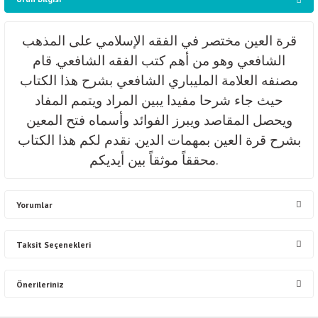
قرة العين مختصر في الفقه الإسلامي على المذهب
الشافعي وهو من أهم كتب الفقه الشافعي. قام
مصنفه العلامة المليباري الشافعي بشرح هذا الكتاب
حيث جاء شرحا مفيدا يبين المراد ويتمم المفاد
ويحصل المقاصد ويبرز الفوائد وأسماه فتح المعين
بشرح قرة العين بمهمات الدين. نقدم لكم هذا الكتاب
محققاً موثقاً بين أيديكم.
Yorumlar
Taksit Seçenekleri
Bu ürüne ilk yorumu siz yapın!
Önerileriniz
Yorum Yaz