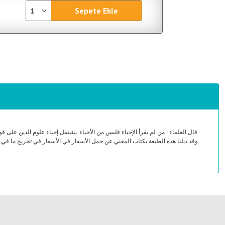
Sepete Ekle
قال العلماء : من لم يقرأ الإحياء فليس من الأحياء. يشتمل إحياء علوم الدين على ف.
وقد ذيلنا هذه الطبعة بكتاب المغني عن حمل الأسفار في الأسفار في تخريج ما في الإ