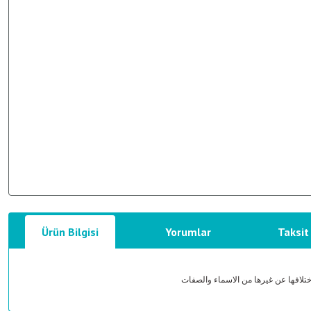
Ürün Bilgisi
Yorumlar
Taksit
تلافها عن غيرها من الاسماء والصفات