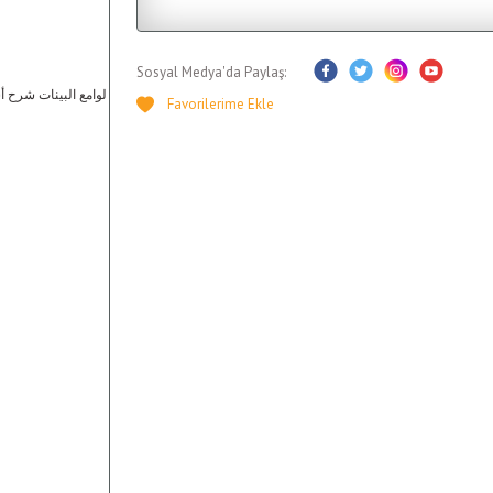
Sosyal Medya'da Paylaş: