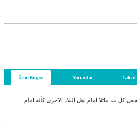
Ürün Bilgisi
Yorumlar
Taksit
كل بلد ماثلا امام اهل البلاد الاخرى كأنه امام