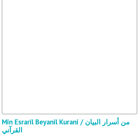
Min Esraril Beyanil Kurani / من أسرار البيان
القرآني