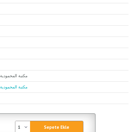
Mektebetul Mahmudiye / مكتبة المحمودية
Mektebetul Mahmudiye / مكتبة المحمودية
Sepete Ekle