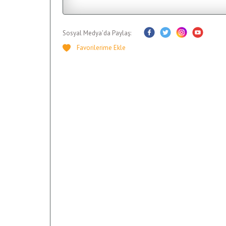
Sosyal Medya'da Paylaş: