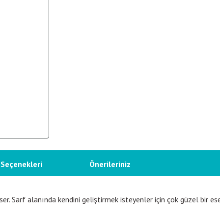
 Seçenekleri
Önerileriniz
er. Sarf alanında kendini geliştirmek isteyenler için çok güzel bir ese