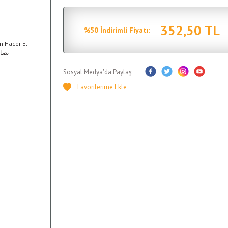
352,50 TL
%50 İndirimli Fiyatı:
Sosyal Medya'da Paylaş: