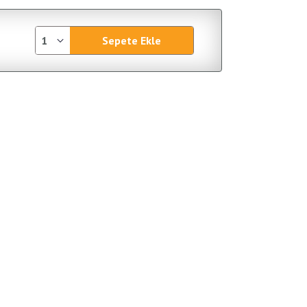
Sepete Ekle