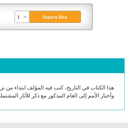
Sepete Ekle
وأخبار الأمم إلى العام المذكور مع ذكر للآثار المشتم