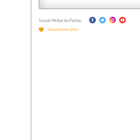
Sosyal Medya'da Paylaş: