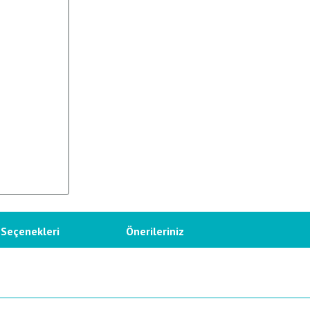
 Seçenekleri
Önerileriniz