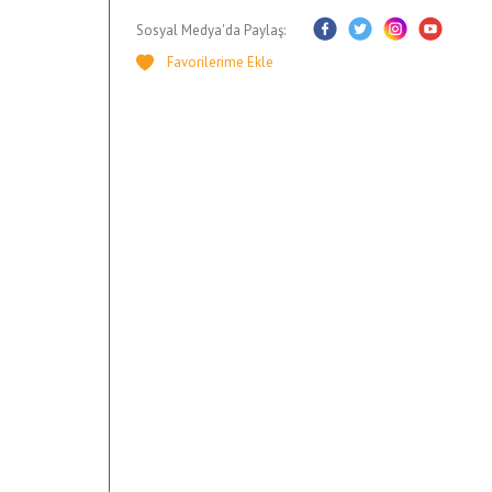
Sosyal Medya'da Paylaş: