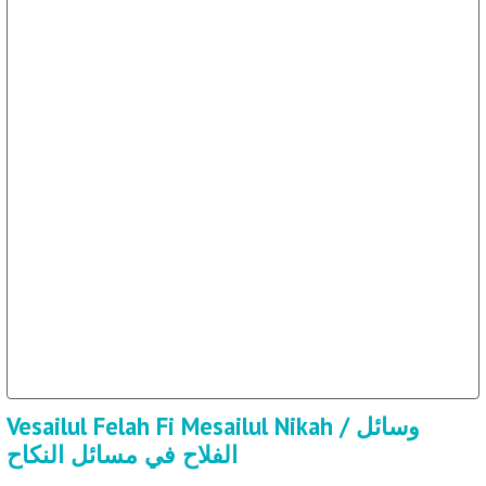
Vesailul Felah Fi Mesailul Nikah / وسائل
الفلاح في مسائل النكاح