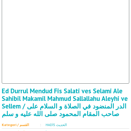
ET
SOSYOLOJİ / علم 
Ed Durrul Mendud Fis Salati ves Selami Ale
Sahibil Makamil Mahmud Sallallahu Aleyhi ve
Sellem / الدر المنضود في الصلاة و السلام على
صاحب المقام المحمود صلى الله عليه و سلم
HADİS الحديث
Kategori / القسم