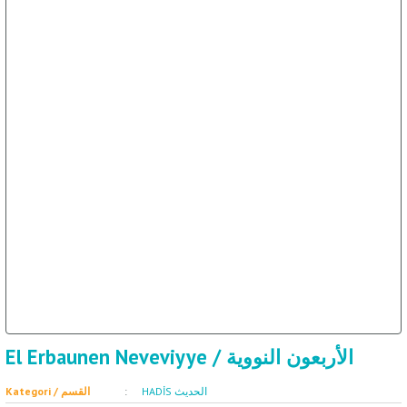
El Erbaunen Neveviyye / الأربعون النووية
HADİS الحديث
Kategori / القسم